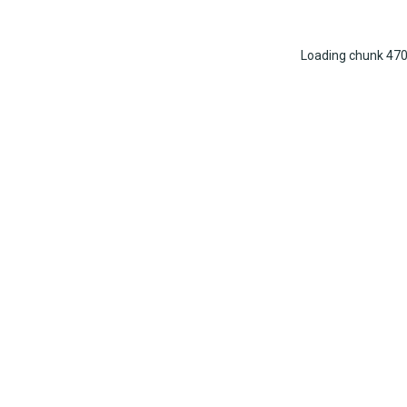
Loading chunk 470