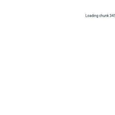
Loading chunk 345